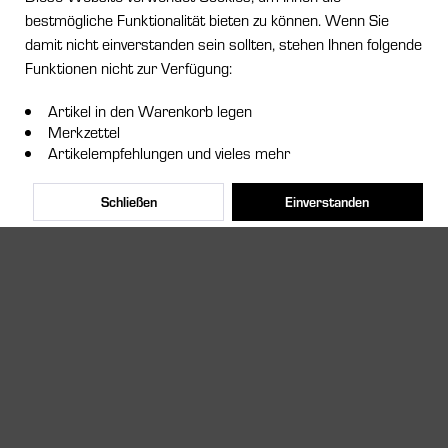
bestmögliche Funktionalität bieten zu können. Wenn Sie
damit nicht einverstanden sein sollten, stehen Ihnen folgende
Funktionen nicht zur Verfügung:
Artikel in den Warenkorb legen
Merkzettel
Artikelempfehlungen und vieles mehr
Schließen
Einverstanden