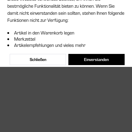
bestmögliche Funktionalität bieten zu können. Wenn Sie
damit nicht einverstanden sein sollten, stehen Ihnen folgende
Funktionen nicht zur Verfügung:
Artikel in den Warenkorb legen
Merkzettel
Artikelempfehlungen und vieles mehr
Schließen
Einverstanden