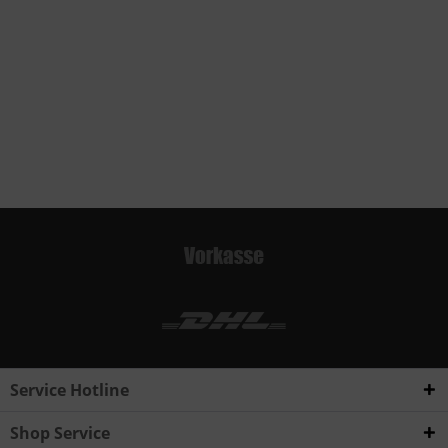
Service Hotline
Shop Service