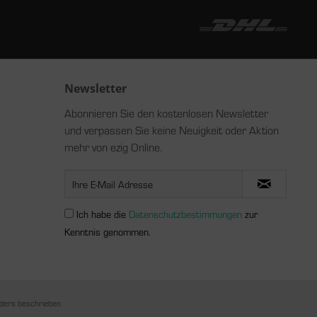
Newsletter
Abonnieren Sie den kostenlosen Newsletter
und verpassen Sie keine Neuigkeit oder Aktion
mehr von ezig Online.
Ich habe die
Datenschutzbestimmungen
zur
Kenntnis genommen.
ders beschrieben