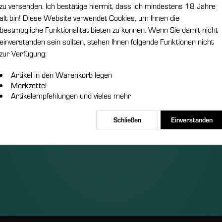
zu versenden. Ich bestätige hiermit, dass ich mindestens 18 Jahre
alt bin! Diese Website verwendet Cookies, um Ihnen die
bestmögliche Funktionalität bieten zu können. Wenn Sie damit nicht
einverstanden sein sollten, stehen Ihnen folgende Funktionen nicht
zur Verfügung:
Artikel in den Warenkorb legen
Merkzettel
Artikelempfehlungen und vieles mehr
Schließen
Einverstanden