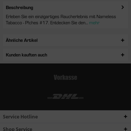
Beschreibung
Erleben Sie ein einzigartiges Raucherlebnis mit Nameless
Tabacco - P!ches #17. Entdecken Sie den...
mehr
Ähnliche Artikel
Kunden kauften auch
Service Hotline
Shop Service