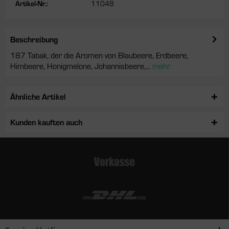
Artikel-Nr.:
11048
Beschreibung
187 Tabak, der die Aromen von Blaubeere, Erdbeere,
Himbeere, Honigmelone, Johannisbeere,...
mehr
Ähnliche Artikel
Kunden kauften auch