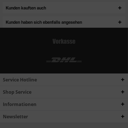
Kunden kauften auch
Kunden haben sich ebenfalls angesehen
Service Hotline
Shop Service
Informationen
Newsletter