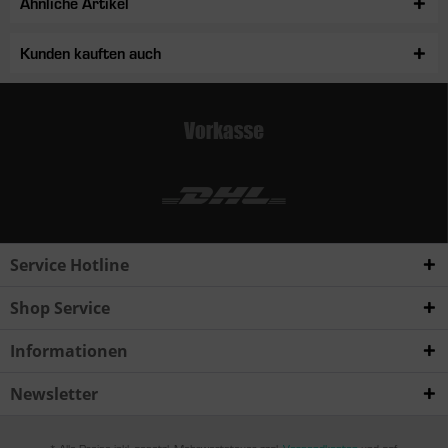
Ähnliche Artikel
Kunden kauften auch
Service Hotline
Shop Service
Informationen
Newsletter