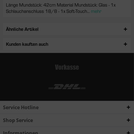
Länge Mundstück: 42cm Material Mundstück: Glas - 1x
Schlauchanschluss 18/8 - 1x Soft-Touch...
mehr
Ähnliche Artikel
Kunden kauften auch
Service Hotline
Shop Service
Informationen