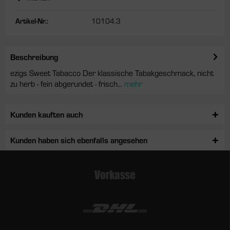
Artikel-Nr.:
10104.3
Beschreibung
ezigs Sweet Tabacco Der klassische Tabakgeschmack, nicht
zu herb - fein abgerundet - frisch...
mehr
Kunden kauften auch
Kunden haben sich ebenfalls angesehen