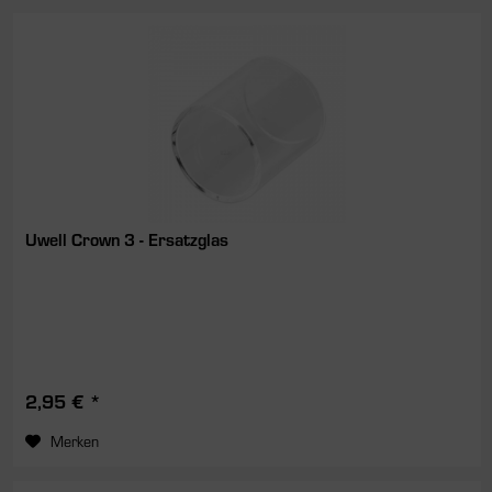
Uwell Crown 3 - Ersatzglas
2,95 € *
Merken