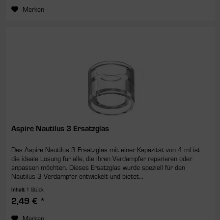
Merken
Aspire Nautilus 3 Ersatzglas
Das Aspire Nautilus 3 Ersatzglas mit einer Kapazität von 4 ml ist
die ideale Lösung für alle, die ihren Verdampfer reparieren oder
anpassen möchten. Dieses Ersatzglas wurde speziell für den
Nautilus 3 Verdampfer entwickelt und bietet...
Inhalt
1 Stück
2,49 € *
Merken