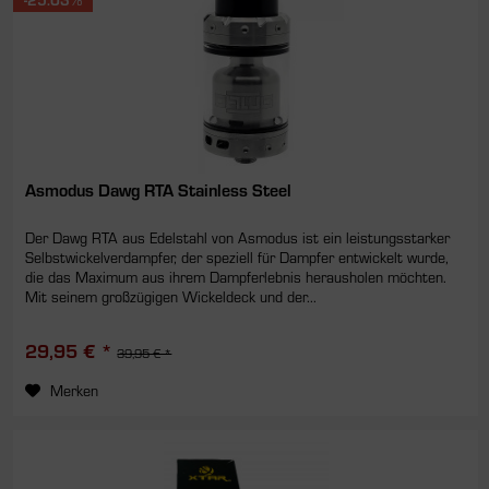
Asmodus Dawg RTA Stainless Steel
Der Dawg RTA aus Edelstahl von Asmodus ist ein leistungsstarker
Selbstwickelverdampfer, der speziell für Dampfer entwickelt wurde,
die das Maximum aus ihrem Dampferlebnis herausholen möchten.
Mit seinem großzügigen Wickeldeck und der...
29,95 € *
39,95 € *
Merken