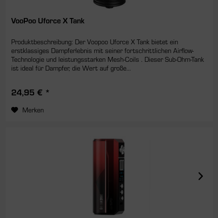
VooPoo Uforce X Tank
Produktbeschreibung: Der Voopoo Uforce X Tank bietet ein
erstklassiges Dampferlebnis mit seiner fortschrittlichen Airflow-
Technologie und leistungsstarken Mesh-Coils . Dieser Sub-Ohm-Tank
ist ideal für Dampfer, die Wert auf große...
24,95 € *
Merken