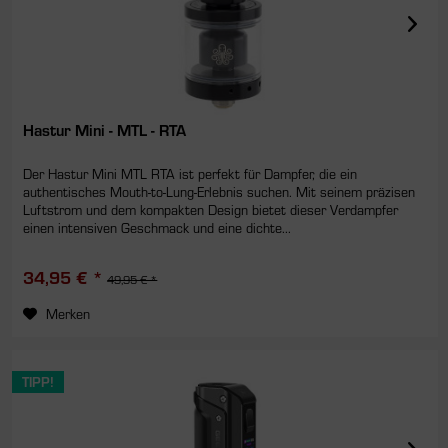
Hastur Mini - MTL - RTA
Der Hastur Mini MTL RTA ist perfekt für Dampfer, die ein
authentisches Mouth-to-Lung-Erlebnis suchen. Mit seinem präzisen
Luftstrom und dem kompakten Design bietet dieser Verdampfer
einen intensiven Geschmack und eine dichte...
34,95 € *
49,95 € *
Merken
TIPP!