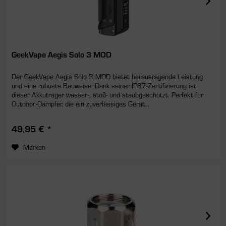
GeekVape Aegis Solo 3 MOD
Der GeekVape Aegis Solo 3 MOD bietet herausragende Leistung
und eine robuste Bauweise. Dank seiner IP67-Zertifizierung ist
dieser Akkuträger wasser-, stoß- und staubgeschützt. Perfekt für
Outdoor-Dampfer, die ein zuverlässiges Gerät...
49,95 € *
Merken