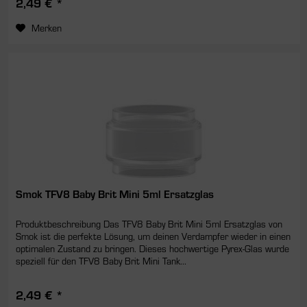
2,49 € *
Merken
Smok TFV8 Baby Brit Mini 5ml Ersatzglas
Produktbeschreibung Das TFV8 Baby Brit Mini 5ml Ersatzglas von
Smok ist die perfekte Lösung, um deinen Verdampfer wieder in einen
optimalen Zustand zu bringen. Dieses hochwertige Pyrex-Glas wurde
speziell für den TFV8 Baby Brit Mini Tank...
2,49 € *