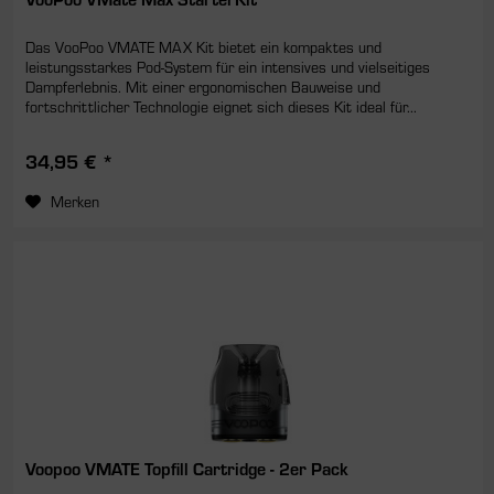
Das VooPoo VMATE MAX Kit bietet ein kompaktes und
leistungsstarkes Pod-System für ein intensives und vielseitiges
Dampferlebnis. Mit einer ergonomischen Bauweise und
fortschrittlicher Technologie eignet sich dieses Kit ideal für...
34,95 € *
Merken
Voopoo VMATE Topfill Cartridge - 2er Pack