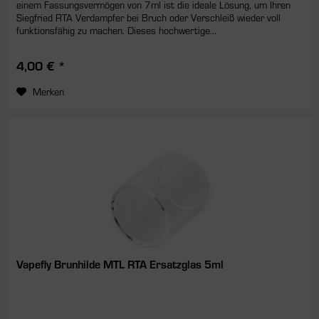
einem Fassungsvermögen von 7ml ist die ideale Lösung, um Ihren
Siegfried RTA Verdampfer bei Bruch oder Verschleiß wieder voll
funktionsfähig zu machen. Dieses hochwertige...
4,00 € *
Merken
Vapefly Brunhilde MTL RTA Ersatzglas 5ml