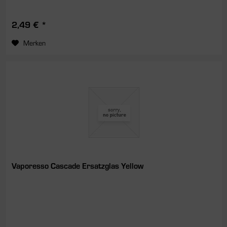
2,49 € *
Merken
Vaporesso Cascade Ersatzglas Yellow