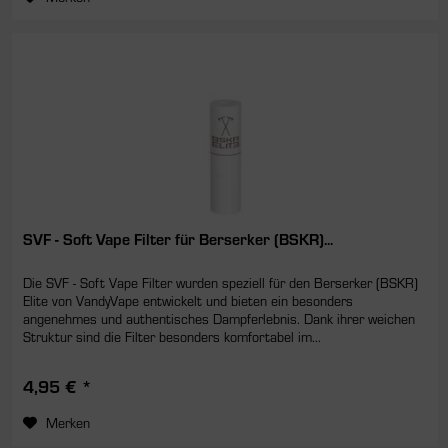
SVF - Soft Vape Filter für Berserker (BSKR)...
Die SVF - Soft Vape Filter wurden speziell für den Berserker (BSKR)
Elite von VandyVape entwickelt und bieten ein besonders
angenehmes und authentisches Dampferlebnis. Dank ihrer weichen
Struktur sind die Filter besonders komfortabel im...
4,95 € *
Merken