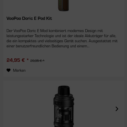
VooPoo Doric E Pod Kit
Der VooPoo Doric E Mod kombiniert modernes Design mit
leistungsstarker Technologie und ist der ideale Akkuträger für alle,
die ein kompaktes und vielseitiges Gerät suchen. Ausgestattet mit
einer benutzerfreundlichen Bedienung und einem...
24,95 € *
29,95 € *
Merken