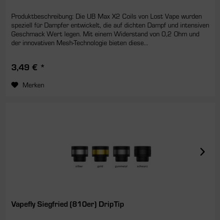
Produktbeschreibung: Die UB Max X2 Coils von Lost Vape wurden
speziell für Dampfer entwickelt, die auf dichten Dampf und intensiven
Geschmack Wert legen. Mit einem Widerstand von 0,2 Ohm und
der innovativen Mesh-Technologie bieten diese...
3,49 € *
Merken
Vapefly Siegfried (810er) DripTip