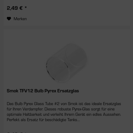
2,49 € *
Merken
Smok TFV12 Bulb Pyrex Ersatzglas
Das Bulb Pyrex Glass Tube #2 von Smok ist das ideale Ersatzglas
für Ihren Verdampfer. Dieses robuste Pyrex-Glas sorgt für eine
optimale Haltbarkeit und verleiht Ihrem Gerät ein edles Aussehen.
Perfekt als Ersatz für beschädigte Tanks...