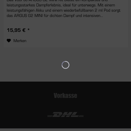
leistungsstarkes Dampferlebnis, ideal für unterwegs. Mit einem
leistungsfähigen Akku und einem wiederbefüllbaren 2 ml Pod sorgt
das ARGUS G2 MINI für dichten Dampf und intensiven...
15,95 € *
Merken