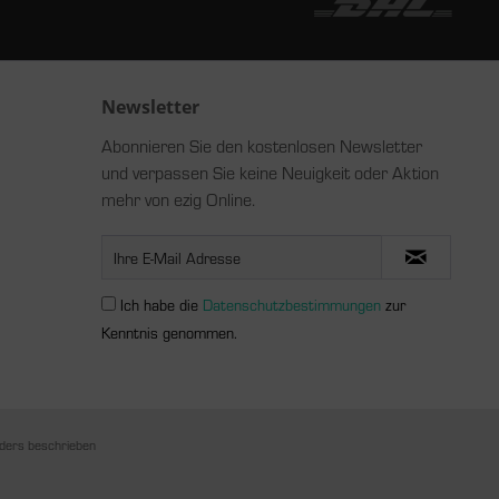
Newsletter
Abonnieren Sie den kostenlosen Newsletter
und verpassen Sie keine Neuigkeit oder Aktion
mehr von ezig Online.
Ich habe die
Datenschutzbestimmungen
zur
Kenntnis genommen.
ders beschrieben