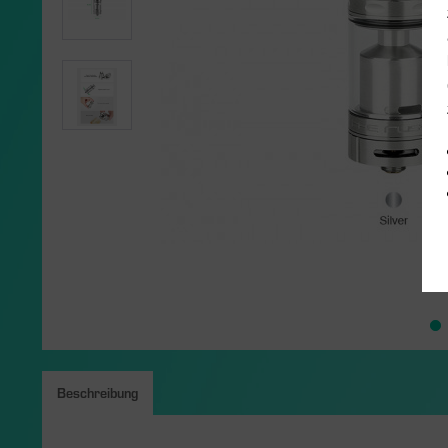
Beschreibung