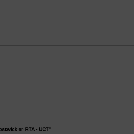
bstwickler RTA - UCT"