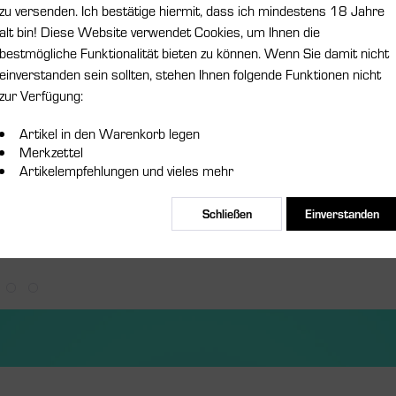
zu versenden. Ich bestätige hiermit, dass ich mindestens 18 Jahre
Farbe:
alt bin! Diese Website verwendet Cookies, um Ihnen die
bestmögliche Funktionalität bieten zu können. Wenn Sie damit nicht
einverstanden sein sollten, stehen Ihnen folgende Funktionen nicht
zur Verfügung:
Artikel in den Warenkorb legen
Merkzettel
Merken
Artikelempfehlungen und vieles mehr
Artikel-Nr.:
Schließen
Einverstanden