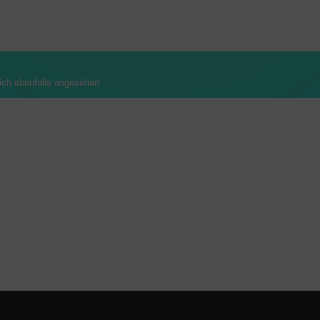
ch ebenfalls angesehen