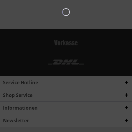
Service Hotline
Shop Service
Informationen
Newsletter