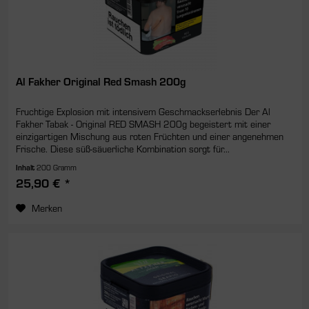
Al Fakher Original Red Smash 200g
Fruchtige Explosion mit intensivem Geschmackserlebnis Der Al
Fakher Tabak - Original RED SMASH 200g begeistert mit einer
einzigartigen Mischung aus roten Früchten und einer angenehmen
Frische. Diese süß-säuerliche Kombination sorgt für...
Inhalt
200 Gramm
25,90 € *
Merken