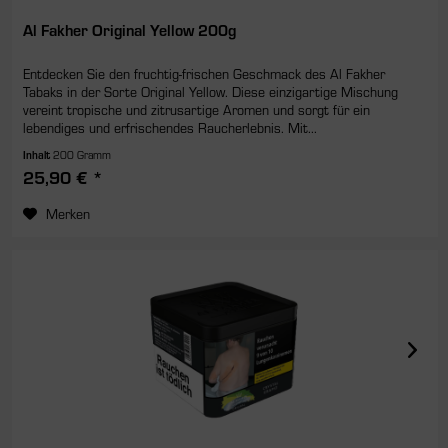
Al Fakher Original Yellow 200g
Entdecken Sie den fruchtig-frischen Geschmack des Al Fakher
Tabaks in der Sorte Original Yellow. Diese einzigartige Mischung
vereint tropische und zitrusartige Aromen und sorgt für ein
lebendiges und erfrischendes Raucherlebnis. Mit...
Inhalt
200 Gramm
25,90 € *
Merken