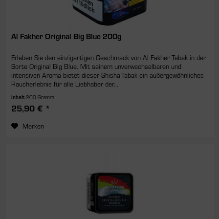
Al Fakher Original Big Blue 200g
Erleben Sie den einzigartigen Geschmack von Al Fakher Tabak in der
Sorte Original Big Blue. Mit seinem unverwechselbaren und
intensiven Aroma bietet dieser Shisha-Tabak ein außergewöhnliches
Raucherlebnis für alle Liebhaber der...
Inhalt
200 Gramm
25,90 € *
Merken