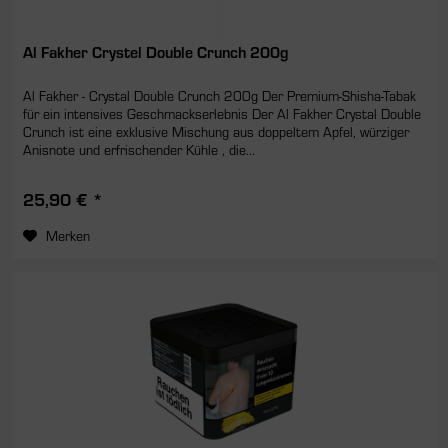
Al Fakher Crystel Double Crunch 200g
Al Fakher - Crystal Double Crunch 200g Der Premium-Shisha-Tabak
für ein intensives Geschmackserlebnis Der Al Fakher Crystal Double
Crunch ist eine exklusive Mischung aus doppeltem Apfel, würziger
Anisnote und erfrischender Kühle , die...
25,90 € *
Merken