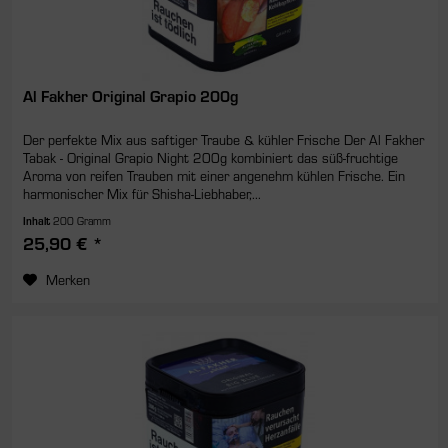
Al Fakher Original Grapio 200g
Der perfekte Mix aus saftiger Traube & kühler Frische Der Al Fakher
Tabak - Original Grapio Night 200g kombiniert das süß-fruchtige
Aroma von reifen Trauben mit einer angenehm kühlen Frische. Ein
harmonischer Mix für Shisha-Liebhaber,...
Inhalt
200 Gramm
25,90 € *
Merken