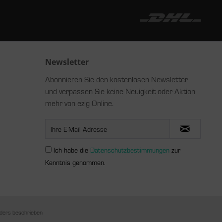
Newsletter
Abonnieren Sie den kostenlosen Newsletter
und verpassen Sie keine Neuigkeit oder Aktion
mehr von ezig Online.
Ich habe die
Datenschutzbestimmungen
zur
Kenntnis genommen.
ders beschrieben