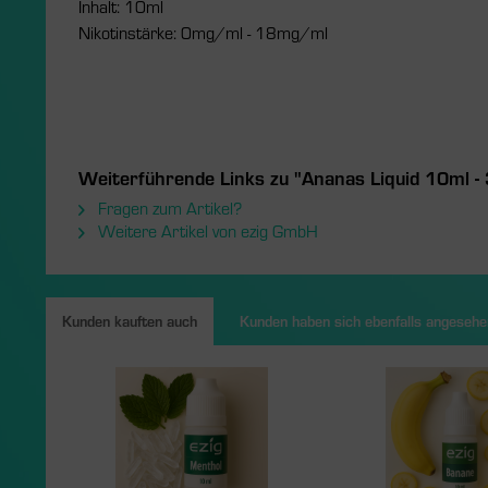
Inhalt: 10ml
Nikotinstärke: 0mg/ml - 18mg/ml
Weiterführende Links zu "Ananas Liquid 10ml -
Fragen zum Artikel?
Weitere Artikel von ezig GmbH
Kunden kauften auch
Kunden haben sich ebenfalls angesehe