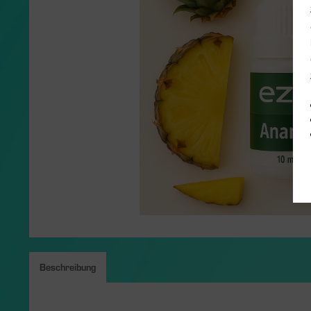
Beschreibung