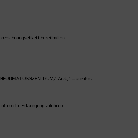
nnzeichnungsetikett bereithalten.
NFORMATIONSZENTRUM/ Arzt / ... anrufen.
riften der Entsorgung zuführen.