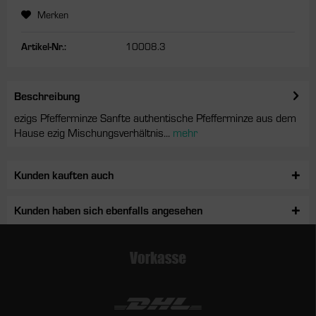
Merken
Artikel-Nr.:
10008.3
Beschreibung
ezigs Pfefferminze Sanfte authentische Pfefferminze aus dem
Hause ezig Mischungsverhältnis...
mehr
Kunden kauften auch
Kunden haben sich ebenfalls angesehen