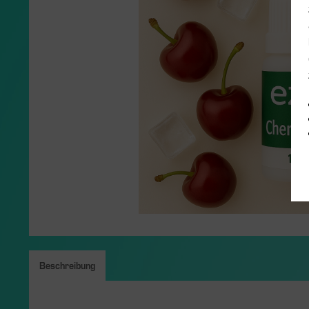
Beschreibung