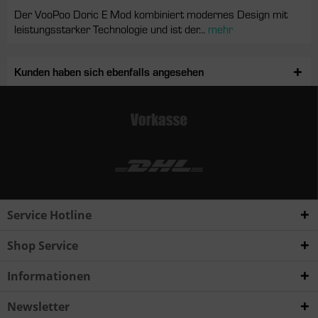
Der VooPoo Doric E Mod kombiniert modernes Design mit
leistungsstarker Technologie und ist der...
mehr
Kunden haben sich ebenfalls angesehen
Service Hotline
Shop Service
Informationen
Newsletter