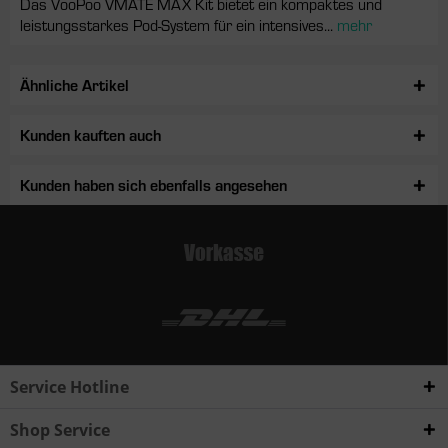
Das VooPoo VMATE MAX Kit bietet ein kompaktes und
leistungsstarkes Pod-System für ein intensives...
mehr
Ähnliche Artikel
Kunden kauften auch
Kunden haben sich ebenfalls angesehen
Service Hotline
Shop Service