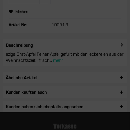
Merken
Artikel-Nr.:
10051.3
Beschreibung
ezigs Brat-Apfel Feiner Apfel gefüllt mit den leckereien aus der
Weihnachtszeit - frisch...
mehr
Ähnliche Artikel
Kunden kauften auch
Kunden haben sich ebenfalls angesehen