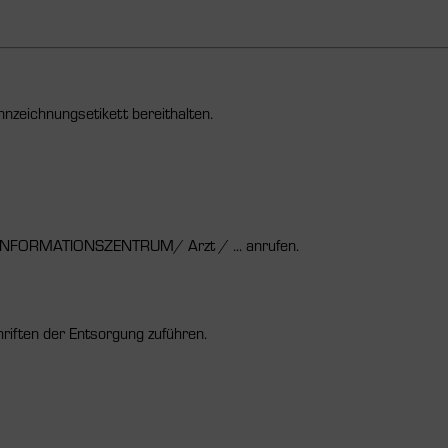
nnzeichnungsetikett bereithalten.
NFORMATIONSZENTRUM/ Arzt / ... anrufen.
riften der Entsorgung zuführen.