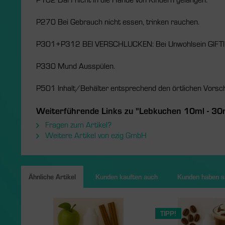
P270 Bei Gebrauch nicht essen, trinken rauchen.
P301+P312 BEI VERSCHLUCKEN: Bei Unwohlsein GIFTI
P330 Mund Ausspülen.
P501 Inhalt/Behälter entsprechend den örtlichen Vorsch
Weiterführende Links zu "Lebkuchen 10ml - 30
Fragen zum Artikel?
Weitere Artikel von ezig GmbH
Ähnliche Artikel
Kunden kauften auch
Kunden haben si
TIPP!