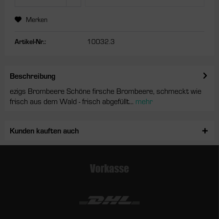
Merken
Artikel-Nr.:
10032.3
Beschreibung
ezigs Brombeere Schöne firsche Brombeere, schmeckt wie
frisch aus dem Wald - frisch abgefüllt...
mehr
Kunden kauften auch