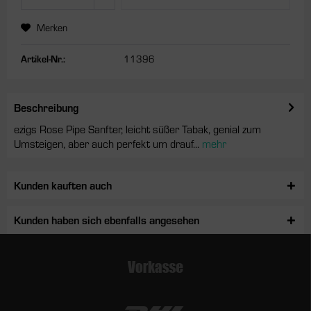
Merken
Artikel-Nr.:
11396
Beschreibung
ezigs Rose Pipe Sanfter, leicht süßer Tabak, genial zum
Umsteigen, aber auch perfekt um drauf...
mehr
Kunden kauften auch
Kunden haben sich ebenfalls angesehen