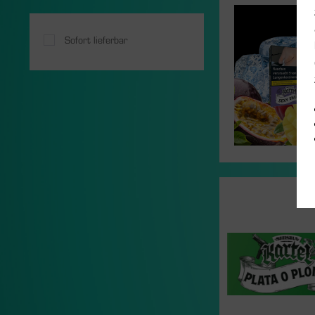
Sofort lieferbar