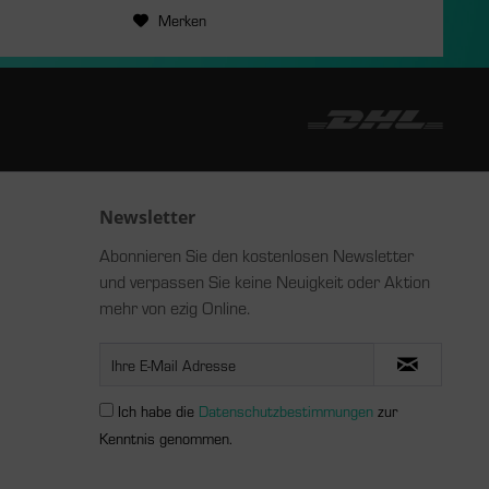
Merken
Newsletter
Abonnieren Sie den kostenlosen Newsletter
und verpassen Sie keine Neuigkeit oder Aktion
mehr von ezig Online.
Ich habe die
Datenschutzbestimmungen
zur
Kenntnis genommen.