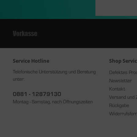
Service Hotline
Shop Servi
Telefonische Unterstützung und Beratung
Defektes Pro
unter:
Newsletter
Kontakt
0881 - 12879130
Versand und 
Montag - Samstag, nach Öffnungszeiten
Rückgabe
Widerrufsfor