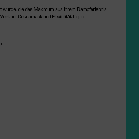
kelt wurde, die das Maximum aus ihrem Dampferlebnis
Wert auf Geschmack und Flexibilität legen.
n.