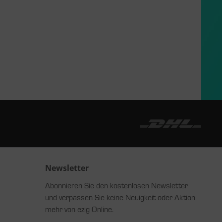
Newsletter
Abonnieren Sie den kostenlosen Newsletter
und verpassen Sie keine Neuigkeit oder Aktion
mehr von ezig Online.