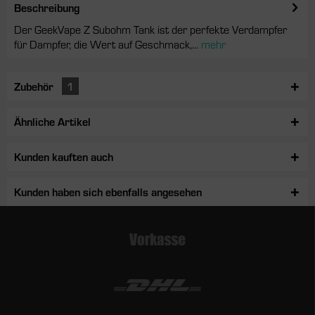
Beschreibung
Der GeekVape Z Subohm Tank ist der perfekte Verdampfer
für Dampfer, die Wert auf Geschmack,...
mehr
Zubehör
1
Ähnliche Artikel
Kunden kauften auch
Kunden haben sich ebenfalls angesehen