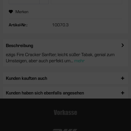
Merken
Artikel-Nr.:
10070.3
Beschreibung
ezigs Fire Cracker Sanfter, leicht süßer Tabak, genial zum
Umsteigen, aber auch perfekt um...
mehr
Kunden kauften auch
Kunden haben sich ebenfalls angesehen