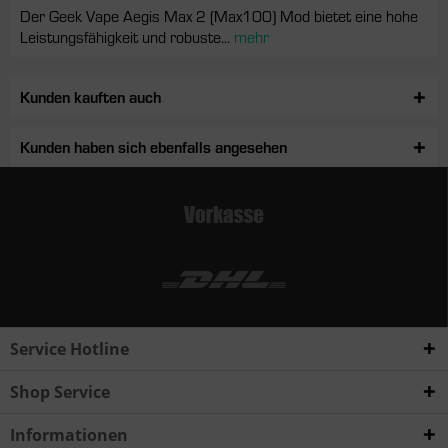
Der Geek Vape Aegis Max 2 (Max100) Mod bietet eine hohe
Leistungsfähigkeit und robuste...
mehr
Kunden kauften auch
Kunden haben sich ebenfalls angesehen
Service Hotline
Shop Service
Informationen