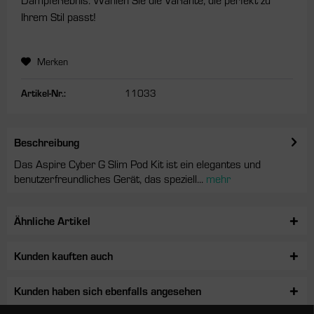
Ihrem Stil passt!
Merken
Artikel-Nr.:
11033
Beschreibung
Das Aspire Cyber G Slim Pod Kit ist ein elegantes und
benutzerfreundliches Gerät, das speziell...
mehr
Ähnliche Artikel
Kunden kauften auch
Kunden haben sich ebenfalls angesehen