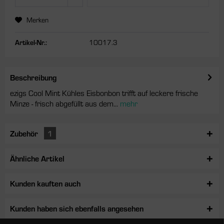
Merken
Artikel-Nr.:
10017.3
Beschreibung
ezigs Cool Mint Kühles Eisbonbon trifft auf leckere frische
Minze - frisch abgefüllt aus dem...
mehr
Zubehör
1
Ähnliche Artikel
Kunden kauften auch
Kunden haben sich ebenfalls angesehen