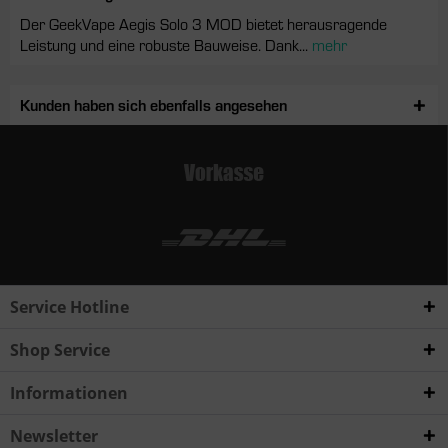
Der GeekVape Aegis Solo 3 MOD bietet herausragende
Leistung und eine robuste Bauweise. Dank...
mehr
Kunden haben sich ebenfalls angesehen
Service Hotline
Shop Service
Informationen
Newsletter