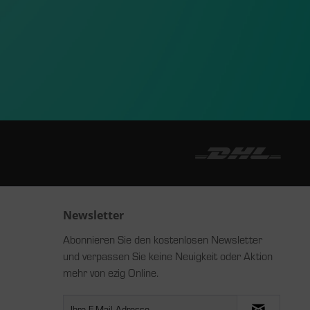
Newsletter
Abonnieren Sie den kostenlosen Newsletter
und verpassen Sie keine Neuigkeit oder Aktion
mehr von ezig Online.