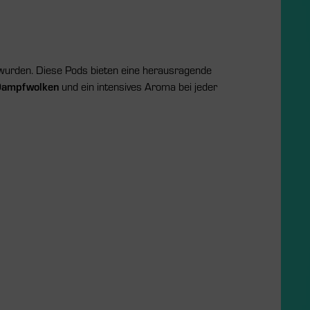
wurden. Diese Pods bieten eine herausragende
Dampfwolken
und ein intensives Aroma bei jeder