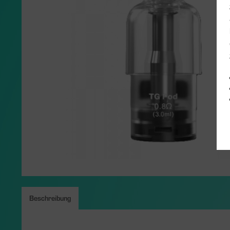
Beschreibung