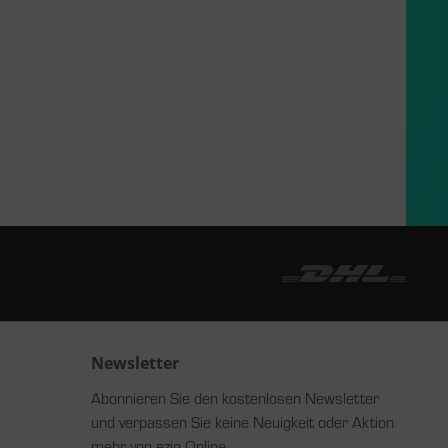
Newsletter
Abonnieren Sie den kostenlosen Newsletter
und verpassen Sie keine Neuigkeit oder Aktion
mehr von ezig Online.