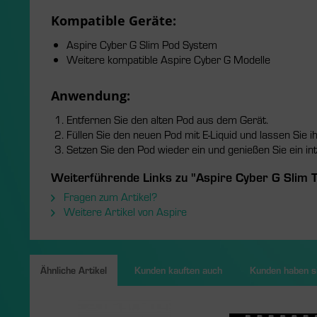
Kompatible Geräte:
Aspire Cyber G Slim Pod System
Weitere kompatible Aspire Cyber G Modelle
Anwendung:
Entfernen Sie den alten Pod aus dem Gerät.
Füllen Sie den neuen Pod mit E-Liquid und lassen Sie i
Setzen Sie den Pod wieder ein und genießen Sie ein in
Weiterführende Links zu "Aspire Cyber G Slim 
Fragen zum Artikel?
Weitere Artikel von Aspire
Ähnliche Artikel
Kunden kauften auch
Kunden haben si