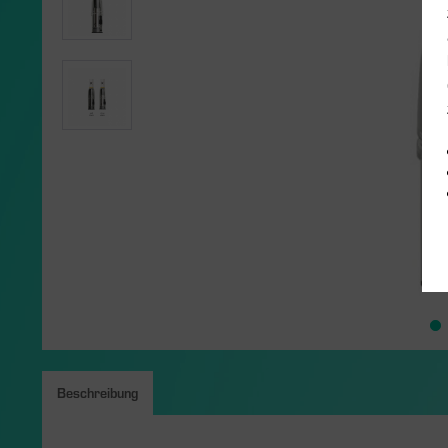
Beschreibung