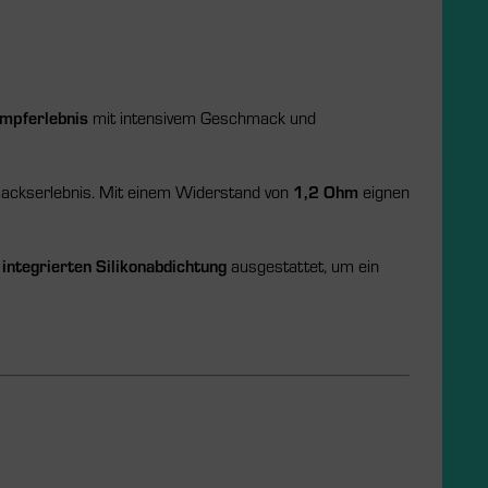
mpferlebnis
mit intensivem Geschmack und
ackserlebnis. Mit einem Widerstand von
1,2 Ohm
eignen
r
integrierten Silikonabdichtung
ausgestattet, um ein