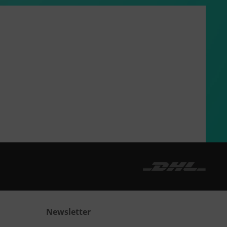
Newsletter