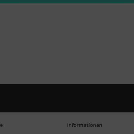
ce
Informationen