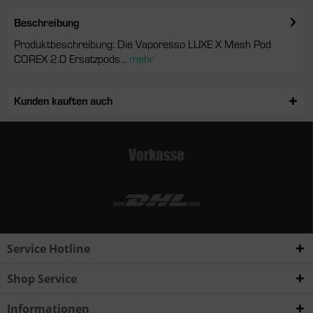
Beschreibung
Produktbeschreibung: Die Vaporesso LUXE X Mesh Pod
COREX 2.0 Ersatzpods...
mehr
Kunden kauften auch
Service Hotline
Shop Service
Informationen